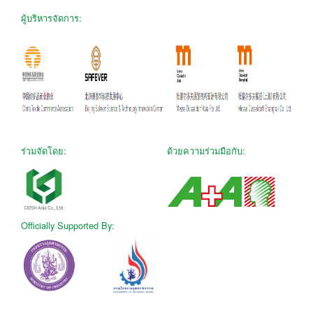
ผู้บริหารจัดการ:
ร่วมจัดโดย:
ด้วยความร่วมมือกับ:
Officially Supported By: