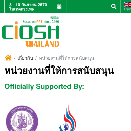
8 - 10 กันยายน 2570
ไบเทคกรุงเทพ
Engli
เกี่ยวกับ
หน่วยงานที่ให้การสนับสนุน
หน่วยงานที่ให้การสนับสนุน
Officially Supported By: