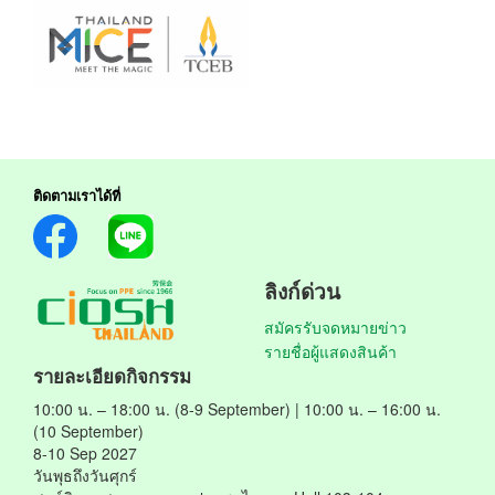
ติดตามเราได้ที่
ลิงก์ด่วน
สมัครรับจดหมายข่าว
รายชื่อผู้แสดงสินค้า
รายละเอียดกิจกรรม
10:00 น. – 18:00 น. (8-9 September) | 10:00 น. – 16:00 น.
(10 September)
8-10 Sep 2027
วันพุธถึงวันศุกร์