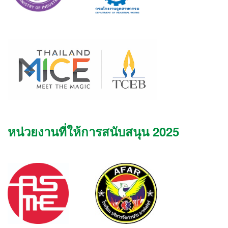
หน่วยงานที่ให้การสนับสนุน 2025