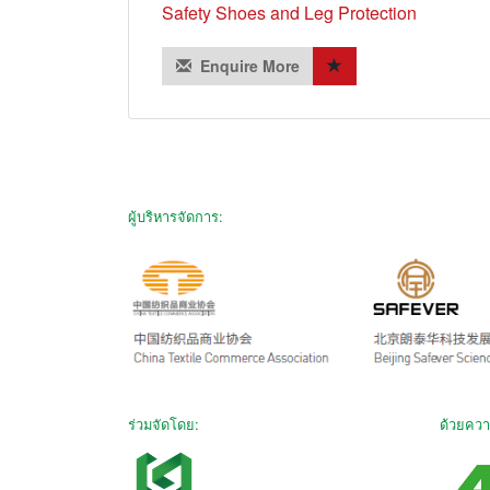
Safety Shoes and Leg Protection
Enquire More
ผู้บริหารจัดการ:
ร่วมจัดโดย:
ด้วยควา