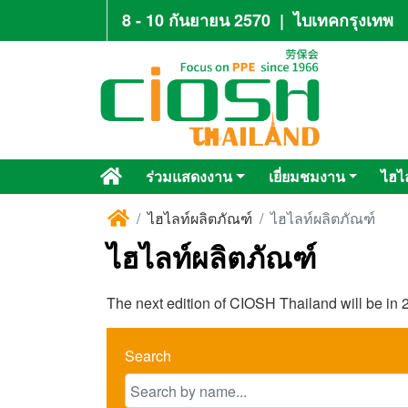
8 - 10 กันยายน 2570
|
ไบเทคกรุงเทพ
ร่วมแสดงงาน
เยี่ยมชมงาน
ไฮไ
ไฮไลท์ผลิตภัณฑ์
ไฮไลท์ผลิตภัณฑ์
ไฮไลท์ผลิตภัณฑ์
The next edition of CIOSH Thailand will be in 2
Search