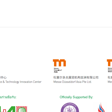
มร่วมมือกับ:
Officially Supported By: