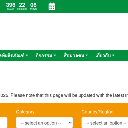
396
22
06
DAYS
HOURS
MINS
ลท์ผลิตภัณฑ์
กิจกรรม
สื่อมวลชน
เกี่ยวกับ
025. Please note that this page will be updated with the latest 
Category
Country/Region