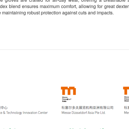
dex blend ensures maximum comfort, allowing for great dexterit
 maintaining robust protection against cuts and impacts.