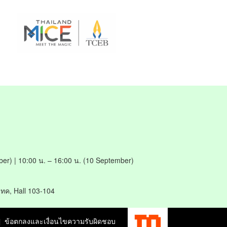
ber) | 10:00 น. – 16:00 น. (10 September)
ทค, Hall 103-104
ข้อตกลงและเงื่อนไขความรับผิดชอบ
|