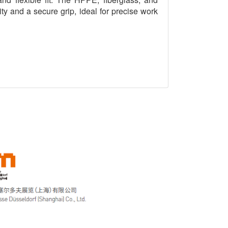
y and a secure grip, ideal for precise work