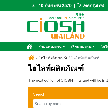
8 - 10 กันยายน 2570
|
ไบเทคกรุงเทพ
ร่วมแสดงงาน
เยี่ยมชมงาน
ไฮไ
ไฮไลท์ผลิตภัณฑ์
ไฮไลท์ผลิตภัณฑ์
ไฮไลท์ผลิตภัณฑ์
The next edition of CIOSH Thailand will be in 2
Search