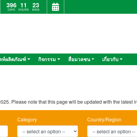
396
11
23
DAYS
HOURS
MINS
ลท์ผลิตภัณฑ์
กิจกรรม
สื่อมวลชน
เกี่ยวกับ
025. Please note that this page will be updated with the latest 
Category
Country/Region