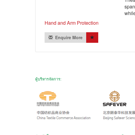
span
while
Hand and Arm Protection
Enquire More
ผู้บริหารจัดการ: